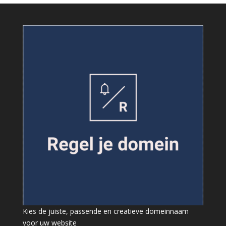
Kies de juiste, passende en creatieve domeinnaam
voor uw website