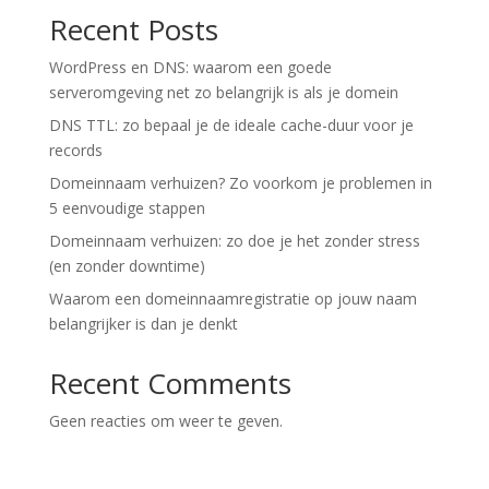
Recent Posts
WordPress en DNS: waarom een goede
serveromgeving net zo belangrijk is als je domein
DNS TTL: zo bepaal je de ideale cache-duur voor je
records
Domeinnaam verhuizen? Zo voorkom je problemen in
5 eenvoudige stappen
Domeinnaam verhuizen: zo doe je het zonder stress
(en zonder downtime)
Waarom een domeinnaamregistratie op jouw naam
belangrijker is dan je denkt
Recent Comments
Geen reacties om weer te geven.