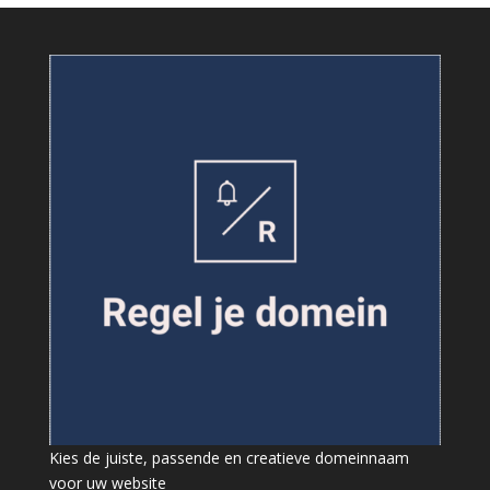
Kies de juiste, passende en creatieve domeinnaam
voor uw website