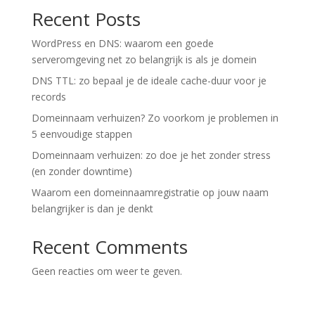
Recent Posts
WordPress en DNS: waarom een goede
serveromgeving net zo belangrijk is als je domein
DNS TTL: zo bepaal je de ideale cache-duur voor je
records
Domeinnaam verhuizen? Zo voorkom je problemen in
5 eenvoudige stappen
Domeinnaam verhuizen: zo doe je het zonder stress
(en zonder downtime)
Waarom een domeinnaamregistratie op jouw naam
belangrijker is dan je denkt
Recent Comments
Geen reacties om weer te geven.