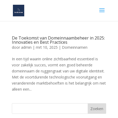
De Toekomst van Domeinnaambeheer in 2025:
Innovaties en Best Practices
door
admin
|
mrt 10, 2025
|
Domeinnamen
In een tijd waarin online zichtbaarheid essentieel is
voor zakelijk succes, vormt een goed beheerde
domeinnaam de ruggengraat van uw digitale identiteit.
Met de voortdurende technologische vooruitgang en
veranderende marktbehoeften is het belangrijk om niet
alleen een...
Zoeken