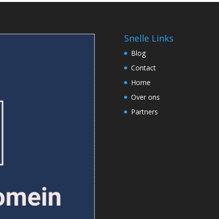
Snelle Links
Blog
Contact
Home
Over ons
Partners