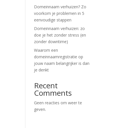
Domeinnaam verhuizen? Zo
voorkom je problemen in 5
eenvoudige stappen
Domeinnaam verhuizen: zo
doe je het zonder stress (en
zonder downtime)
Waarom een
domeinnaamregistratie op
jouw naam belangrijker is dan
je denkt
Recent
Comments
Geen reacties om weer te
geven.