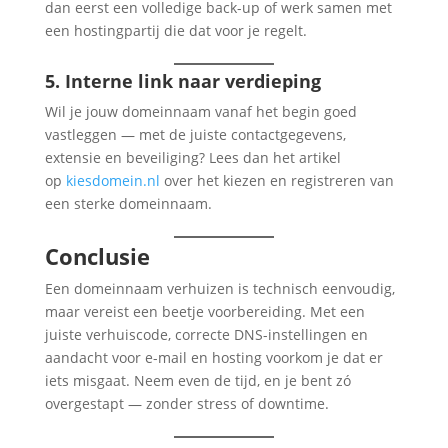
dan eerst een volledige back-up of werk samen met
een hostingpartij die dat voor je regelt.
5. Interne link naar verdieping
Wil je jouw domeinnaam vanaf het begin goed
vastleggen — met de juiste contactgegevens,
extensie en beveiliging? Lees dan het artikel
op
kiesdomein.nl
over het kiezen en registreren van
een sterke domeinnaam.
Conclusie
Een domeinnaam verhuizen is technisch eenvoudig,
maar vereist een beetje voorbereiding. Met een
juiste verhuiscode, correcte DNS-instellingen en
aandacht voor e-mail en hosting voorkom je dat er
iets misgaat. Neem even de tijd, en je bent zó
overgestapt — zonder stress of downtime.