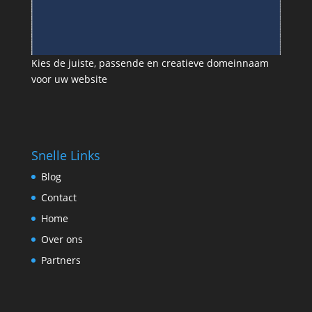
Kies de juiste, passende en creatieve domeinnaam
voor uw website
Snelle Links
Blog
Contact
Home
Over ons
Partners