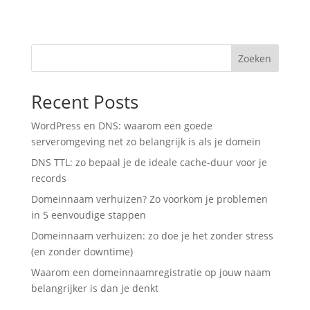
Zoeken
Recent Posts
WordPress en DNS: waarom een goede
serveromgeving net zo belangrijk is als je domein
DNS TTL: zo bepaal je de ideale cache-duur voor je
records
Domeinnaam verhuizen? Zo voorkom je problemen
in 5 eenvoudige stappen
Domeinnaam verhuizen: zo doe je het zonder stress
(en zonder downtime)
Waarom een domeinnaamregistratie op jouw naam
belangrijker is dan je denkt