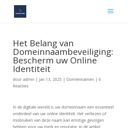
Het Belang van
Domeinnaambeveiliging:
Bescherm uw Online
Identiteit
door
admin
|
jan 13, 2025
|
Domeinnamen
|
0
Reacties
In de digitale wereld is uw domeinnaam een essentieel
onderdeel van uw online identiteit. Het verliezen of
misbruiken van deze naam kan ernstige gevolgen
hebben voor uw merk en reputatie. In dit artikel