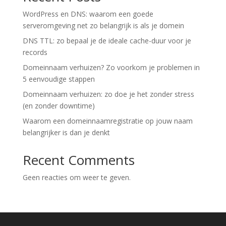
WordPress en DNS: waarom een goede
serveromgeving net zo belangrijk is als je domein
DNS TTL: zo bepaal je de ideale cache-duur voor je
records
Domeinnaam verhuizen? Zo voorkom je problemen in
5 eenvoudige stappen
Domeinnaam verhuizen: zo doe je het zonder stress
(en zonder downtime)
Waarom een domeinnaamregistratie op jouw naam
belangrijker is dan je denkt
Recent Comments
Geen reacties om weer te geven.