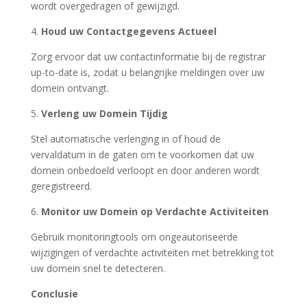
wordt overgedragen of gewijzigd.
4.
Houd uw Contactgegevens Actueel
Zorg ervoor dat uw contactinformatie bij de registrar
up-to-date is, zodat u belangrijke meldingen over uw
domein ontvangt.
5.
Verleng uw Domein Tijdig
Stel automatische verlenging in of houd de
vervaldatum in de gaten om te voorkomen dat uw
domein onbedoeld verloopt en door anderen wordt
geregistreerd.
6.
Monitor uw Domein op Verdachte Activiteiten
Gebruik monitoringtools om ongeautoriseerde
wijzigingen of verdachte activiteiten met betrekking tot
uw domein snel te detecteren.
Conclusie