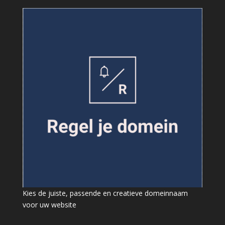
Kies de juiste, passende en creatieve domeinnaam
voor uw website