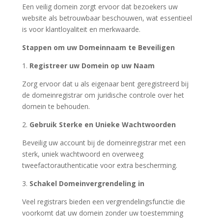
Een veilig domein zorgt ervoor dat bezoekers uw
website als betrouwbaar beschouwen, wat essentieel
is voor klantloyaliteit en merkwaarde.
Stappen om uw Domeinnaam te Beveiligen
1.
Registreer uw Domein op uw Naam
Zorg ervoor dat u als eigenaar bent geregistreerd bij
de domeinregistrar om juridische controle over het
domein te behouden.
2.
Gebruik Sterke en Unieke Wachtwoorden
Beveilig uw account bij de domeinregistrar met een
sterk, uniek wachtwoord en overweeg
tweefactorauthenticatie voor extra bescherming.
3.
Schakel Domeinvergrendeling in
Veel registrars bieden een vergrendelingsfunctie die
voorkomt dat uw domein zonder uw toestemming