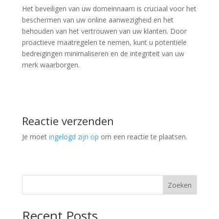
Het beveiligen van uw domeinnaam is cruciaal voor het
beschermen van uw online aanwezigheid en het
behouden van het vertrouwen van uw klanten. Door
proactieve maatregelen te nemen, kunt u potentiële
bedreigingen minimaliseren en de integriteit van uw
merk waarborgen.
Reactie verzenden
Je moet
ingelogd zijn op
om een reactie te plaatsen.
Zoeken
Recent Posts