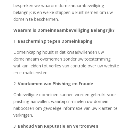
bespreken we waarom domeinnaambeveiliging
belangrijk is en welke stappen u kunt nemen om uw
domein te beschermen.
Waarom is Domeinnaambeveiliging Belangrijk?
1.
Bescherming tegen Domeinkaping
Domeinkaping houdt in dat kwaadwillenden uw
domeinnaam overnemen zonder uw toestemming,
wat kan leiden tot verlies van controle over uw website
en e-maildiensten.
2.
Voorkomen van Phishing en Fraude
Onbeveiligde domeinen kunnen worden gebruikt voor
phishing-aanvallen, waarbij criminelen uw domein
nabootsen om gevoelige informatie van uw klanten te
verkrijgen.
3.
Behoud van Reputatie en Vertrouwen