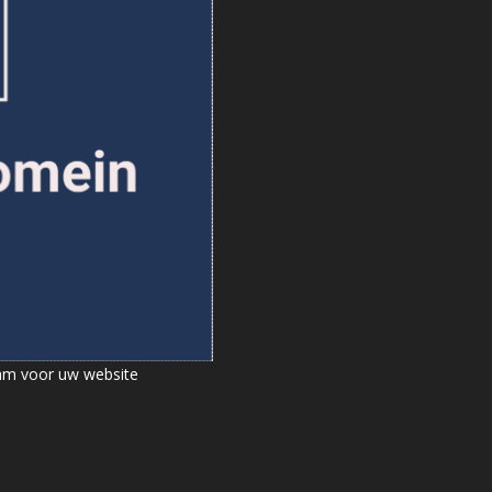
aam voor uw website