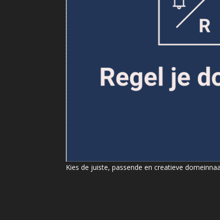
Kies de juiste, passende en creatieve domeinn