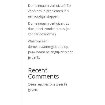
Domeinnaam verhuizen? Zo
voorkom je problemen in 5
eenvoudige stappen
Domeinnaam verhuizen: zo
doe je het zonder stress (en
zonder downtime)
Waarom een
domeinnaamregistratie op
jouw naam belangrijker is dan
je denkt
Recent
Comments
Geen reacties om weer te
geven.